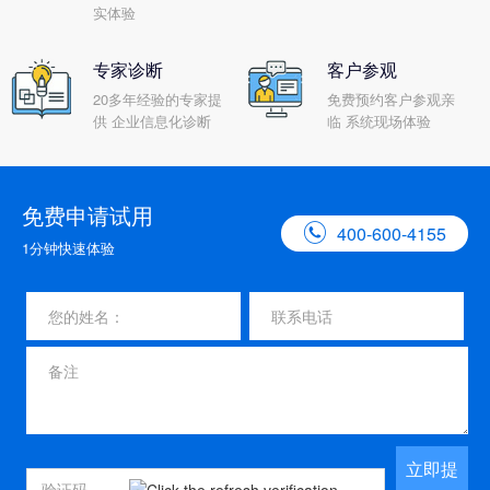
实体验
专家诊断
客户参观
20多年经验的专家提
免费预约客户参观亲
供 企业信息化诊断
临 系统现场体验
免费申请试用

400-600-4155
1分钟快速体验
立即提