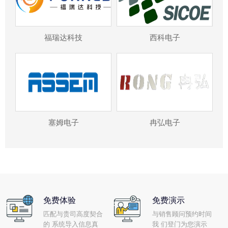
福瑞达科技
西科电子
塞姆电子
冉弘电子
免费体验
免费演示
匹配与贵司高度契合
与销售顾问预约时间
的 系统导入信息真
我 们登门为您演示