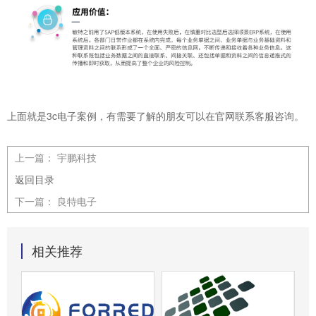
上面就是3c电子案例，有需要了解的朋友可以在官网联系客服咨询。
上一篇：
宇鹏科技
返回目录
下一篇：
良特电子
相关推荐