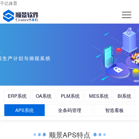
千亿体育
ERP系统
OA系统
PLM系统
MES系统
BI系统
APS系统
全条码管理
智造看板
顺景APS特点