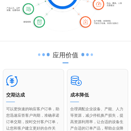
应用价值
交期达成
成本降低
可以更快速的响应客户订单，助
合理调配企业设备、产能、人力
您迅速应答客户询期，准确承诺
等资源，减少停机换产损失，提
订单交期，按时交付客户订单，
高资源利用率，让合适的设备生
让您和客户建立更好的合作关
产合适的订单产品，帮助企业降