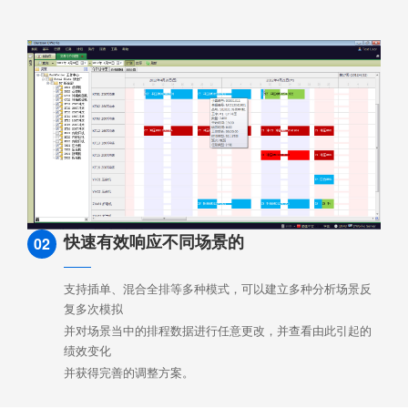
快速有效响应不同场景的
02
支持插单、混合全排等多种模式，可以建立多种分析场景反
复多次模拟
并对场景当中的排程数据进行任意更改，并查看由此引起的
绩效变化
并获得完善的调整方案。