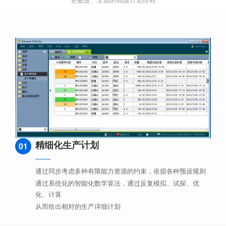
精细化生产计划
01
通过同步考虑多种有限能力资源的约束，依据各种预设规则
通过系统化的智能化数学算法，通过反复模拟、试探、优
化、计算
从而给出相对的生产详细计划