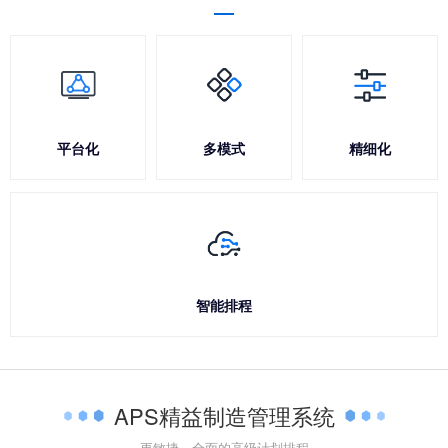
平台化
多模式
精细化
智能排程
APS精益制造管理系统
更敏捷、全面的高级计划排程