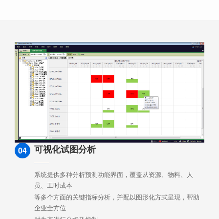
可视化试图分析
04
系统提供多种分析预测功能界面，覆盖从资源、物料、人
员、工时成本
等多个方面的关键指标分析，并配以图形化方式呈现，帮助
企业全方位