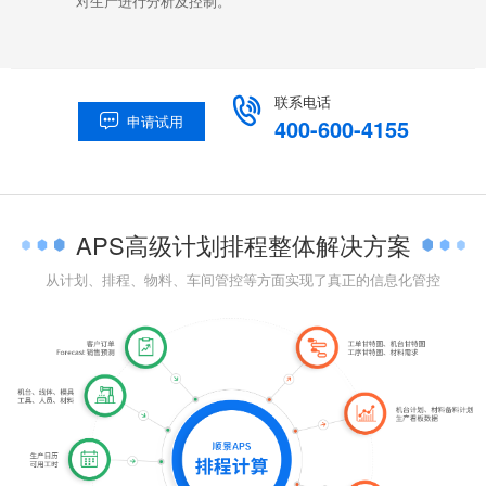
对生产进行分析及控制。
联系电话

申请试用

400-600-4155
APS高级计划排程整体解决方案
从计划、排程、物料、车间管控等方面实现了真正的信息化管控