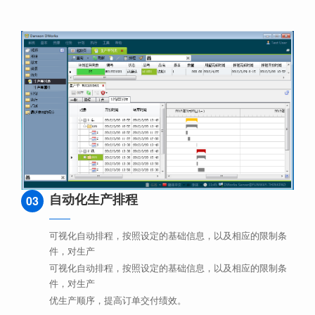
自动化生产排程
03
可视化自动排程，按照设定的基础信息，以及相应的限制条
件，对生产
可视化自动排程，按照设定的基础信息，以及相应的限制条
件，对生产
优生产顺序，提高订单交付绩效。