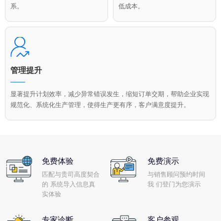
系。
低成本。
管理提升
显著提升计划效率，减少异常错误发生，缩短订单交期，帮助企业实现
规范化、系统化生产管理，使得生产更有序，客户满意度提升。
免费体验
免费演示
匹配与贵司高度契合
与销售顾问预约时间
的 系统导入信息真
我 们登门为您演示
实体验
专家诊断
客户参观