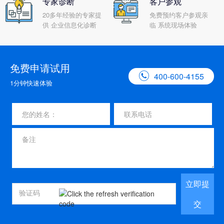
专家诊断
客户参观
20多年经验的专家提
免费预约客户参观亲
供 企业信息化诊断
临 系统现场体验
免费申请试用

400-600-4155
1分钟快速体验
立即提
交