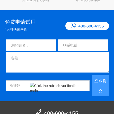
免费申请试用

400-600-4155
1分钟快速体验
立即提
交

400-600-4155