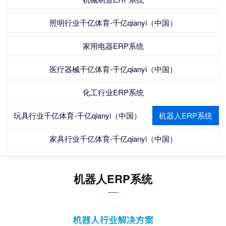
照明行业千亿体育-千亿qianyi（中国）
家用电器ERP系统
医疗器械千亿体育-千亿qianyi（中国）
化工行业ERP系统
玩具行业千亿体育-千亿qianyi（中国）
机器人ERP系统
家具行业千亿体育-千亿qianyi（中国）
机器人ERP系统