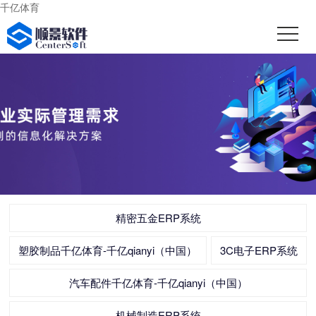
千亿体育
精密五金ERP系统
塑胶制品千亿体育-千亿qianyi（中国）
3C电子ERP系统
汽车配件千亿体育-千亿qianyi（中国）
机械制造ERP系统