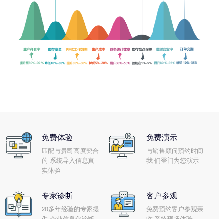
免费体验
免费演示
匹配与贵司高度契合
与销售顾问预约时间
的 系统导入信息真
我 们登门为您演示
实体验
专家诊断
客户参观
20多年经验的专家提
免费预约客户参观亲
供 企业信息化诊断
临 系统现场体验