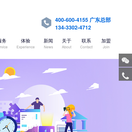
400-600-4155 广东总部

134-3302-4712
服务
体验
新闻
关于
联系
加盟
rvice
Experience
News
About
Contact
Join
关注
微信
服务
热线
回到
顶部