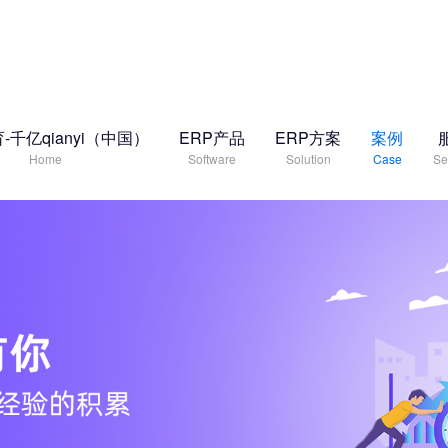
-千亿qianyi（中国）
ERP产品
ERP方案
案例
Home
Software
Solution
Case
Se