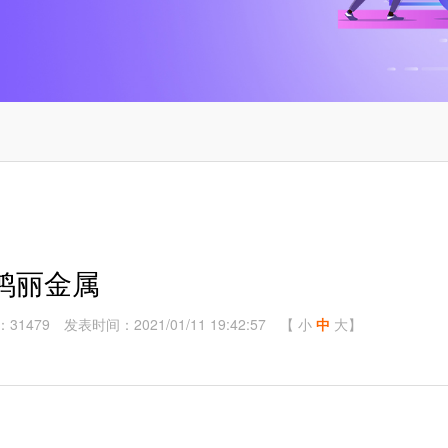
鸿丽金属
31479
发表时间：2021/01/11 19:42:57
【
小
中
大
】