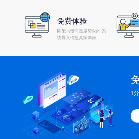
免费体验
匹配与贵司高度契合的 系
统导入信息真实体验
1