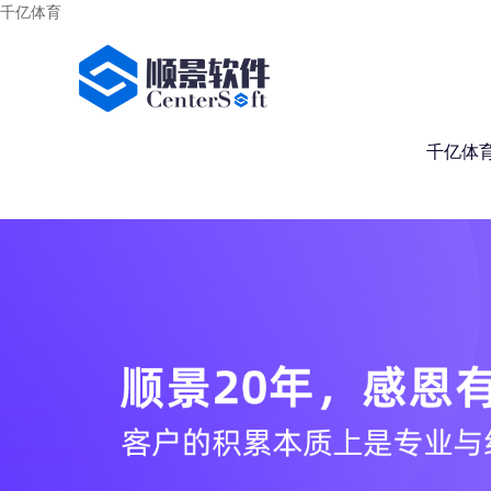
千亿体育
千亿体育