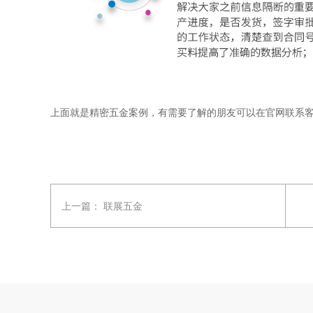
上面就是精密五金案例，有需要了解的朋友可以在官网联系
上一篇：
联展五金