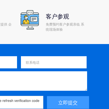
客户参观
提供 企
免费预约客户参观亲临 系
统现场体验
立即提交