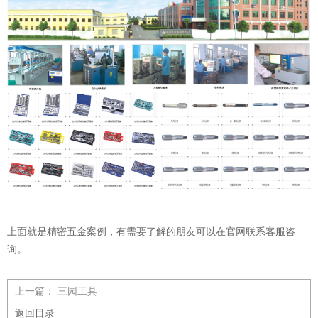
上面就是精密五金案例，有需要了解的朋友可以在官网联系客服咨
询。
上一篇：
三园工具
返回目录