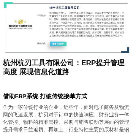
杭州杭刃工具有限公司：ERP提升管理
高度 展现信息化道路
借助ERP系统 打破传统接单方式
作为一家传统行业的企业，近些年，面对电子商务及物流
网的飞速发展，杭刃对于订单的快速响应、财务业务一体
化管控、物料的精准管控、采购与销售联动等层面的管理
提升需求日益迫切。再加上，行业特性主要的原材料是钢