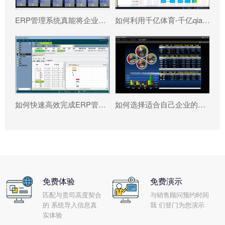
ERP管理系统真能将企业数据转化为可执行决策吗?
如何利用千亿体育-千亿qianyi（中国） 系统更好提升企业运营效率?
如何快速高效完成ERP管理系统配置?
如何选择适合自己企业的千亿体育-千亿qianyi（中国） ?
免费体验
免费演示
匹配与贵司高度契合
与销售顾问预约时间
的 系统导入信息真
我 们登门为您演示
实体验