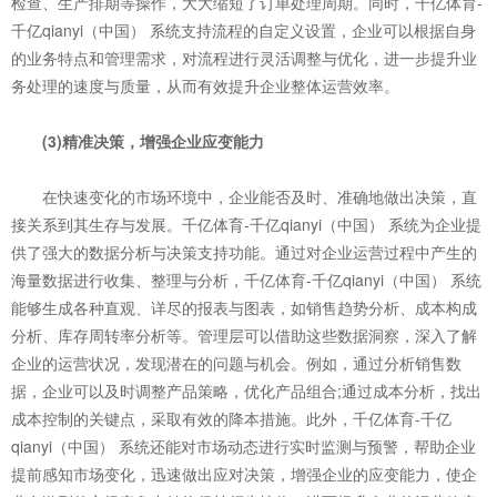
检查、生产排期等操作，大大缩短了订单处理周期。同时，千亿体育-
千亿qianyi（中国） 系统支持流程的自定义设置，企业可以根据自身
的业务特点和管理需求，对流程进行灵活调整与优化，进一步提升业
务处理的速度与质量，从而有效提升企业整体运营效率。
(3)精准决策，增强企业应变能力
在快速变化的市场环境中，企业能否及时、准确地做出决策，直
接关系到其生存与发展。千亿体育-千亿qianyi（中国） 系统为企业提
供了强大的数据分析与决策支持功能。通过对企业运营过程中产生的
海量数据进行收集、整理与分析，千亿体育-千亿qianyi（中国） 系统
能够生成各种直观、详尽的报表与图表，如销售趋势分析、成本构成
分析、库存周转率分析等。管理层可以借助这些数据洞察，深入了解
企业的运营状况，发现潜在的问题与机会。例如，通过分析销售数
据，企业可以及时调整产品策略，优化产品组合;通过成本分析，找出
成本控制的关键点，采取有效的降本措施。此外，千亿体育-千亿
qianyi（中国） 系统还能对市场动态进行实时监测与预警，帮助企业
提前感知市场变化，迅速做出应对决策，增强企业的应变能力，使企